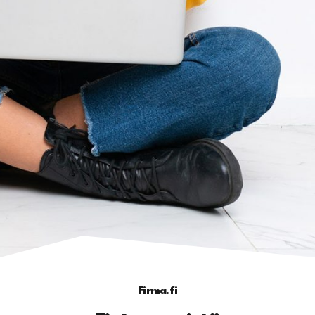
Firma.fi