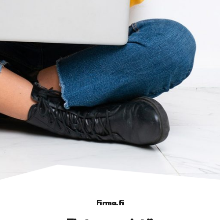
Firma.fi